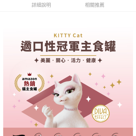
宅配
詳細說明
相關推薦
每筆NT$100，滿NT$899(含以上)免運費
離島宅配
每筆NT$100，滿NT$899(含以上)免運費