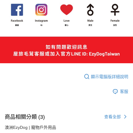
顯示電腦版詳細說明
客服
商品相關分類 (3)
查看全部
澳洲EzyDog | 寵物戶外用品