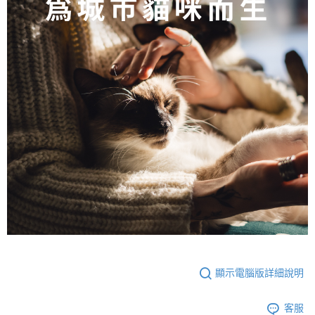
顯示電腦版詳細說明
客服