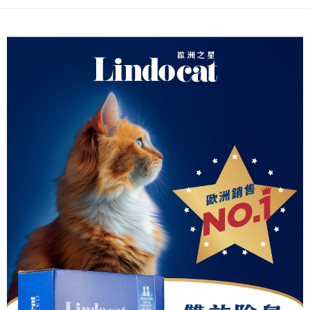
宅配-免運
免運費
海外配送
查看運費