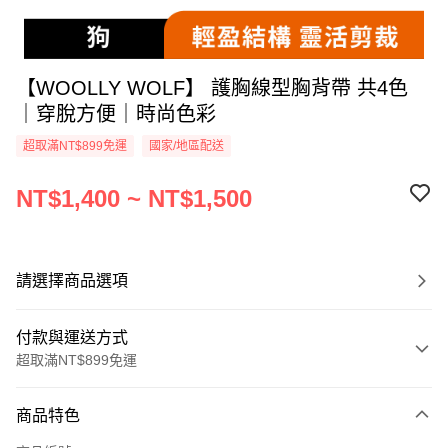
【WOOLLY WOLF】 護胸線型胸背帶 共4色
｜穿脫方便｜時尚色彩
超取滿NT$899免運
國家/地區配送
NT$1,400 ~ NT$1,500
請選擇商品選項
付款與運送方式
超取滿NT$899免運
付款方式
商品特色
信用卡一次付款