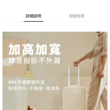
詳細說明
相關推薦