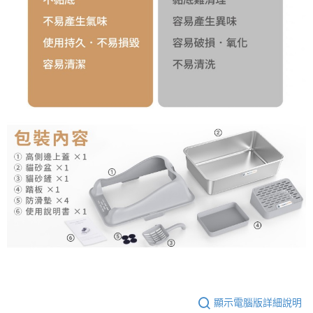
顯示電腦版詳細說明