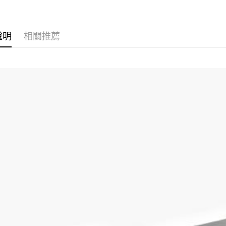
說明
相關推薦