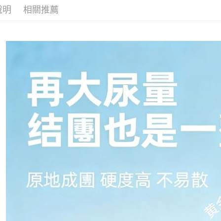
說明
相關推薦