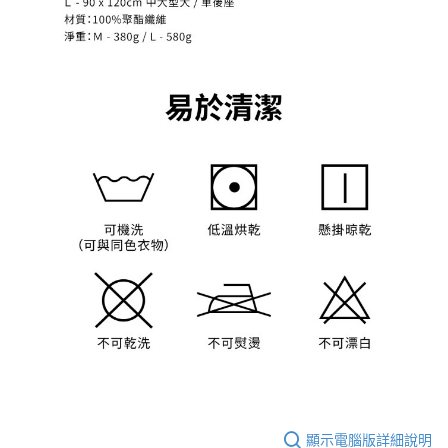
顯示電腦版詳細說明