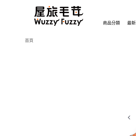
商品分類
最新
首頁