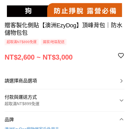
贈客製化側貼【澳洲EzyDog】頂峰背包｜防水
儲物包包
超取滿NT$899免運
國家/地區配送
NT$2,600 ~ NT$3,000
請選擇商品選項
付款與運送方式
超取滿NT$899免運
付款方式
品牌
信用卡一次付款