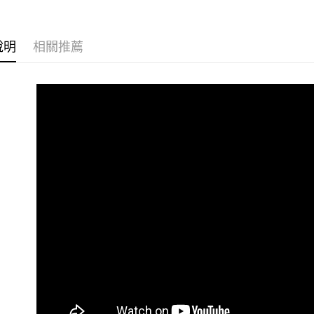
說明
相關推薦