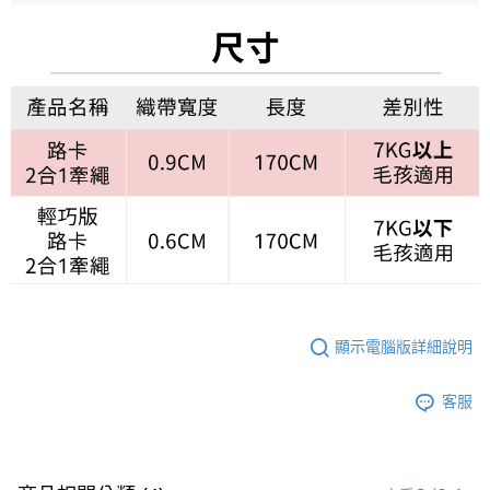
顯示電腦版詳細說明
客服