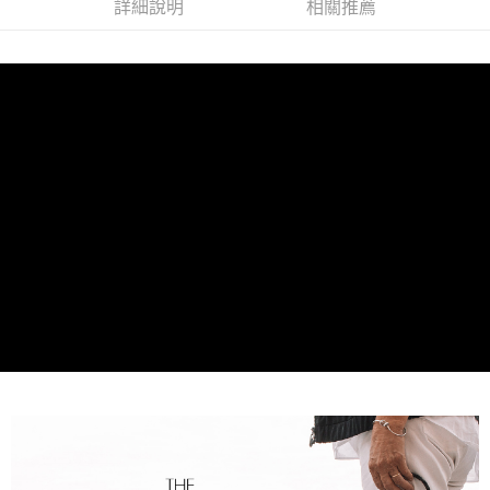
詳細說明
相關推薦
每筆NT$100，滿NT$899(含以上)免運費
離島宅配
每筆NT$100，滿NT$899(含以上)免運費
海外配送
查看運費