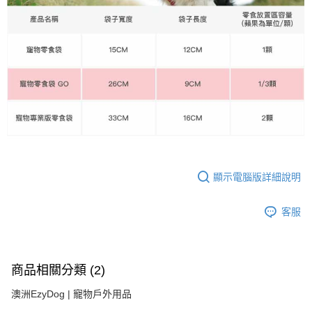
顯示電腦版詳細說明
客服
商品相關分類 (2)
澳洲EzyDog | 寵物戶外用品