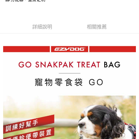
離島宅配
每筆NT$100，滿NT$899(含以上)免運費
詳細說明
相關推薦
海外配送
查看運費