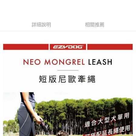
每筆NT$100，滿NT$899(含以上)免運費
離島宅配
每筆NT$100，滿NT$899(含以上)免運費
詳細說明
相關推薦
海外配送
查看運費