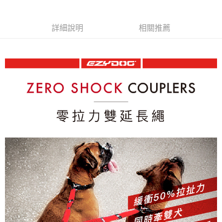
每筆NT$100，滿NT$899(含以上)免運費
離島宅配
詳細說明
相關推薦
每筆NT$100，滿NT$899(含以上)免運費
海外配送
查看運費