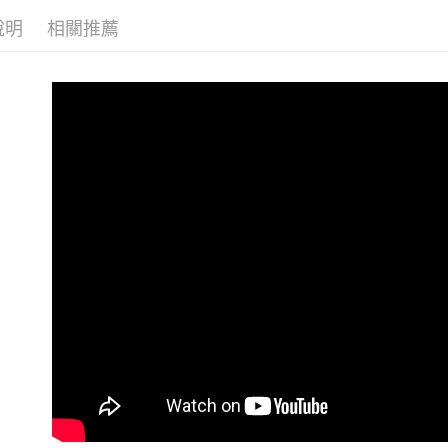
說明
相關推薦