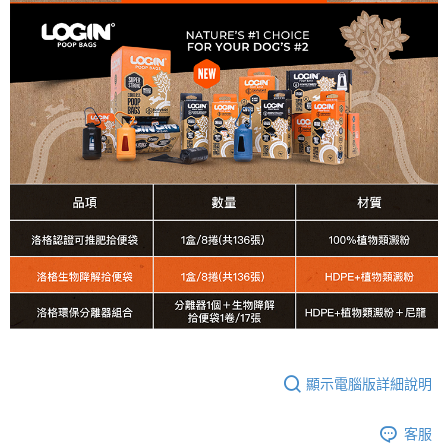
顯示電腦版詳細說明
客服