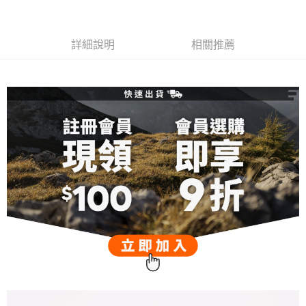
每筆NT$100，滿NT$899(含以上)免運費
離島宅配
詳細說明
相關推薦
每筆NT$100，滿NT$899(含以上)免運費
海外配送
查看運費