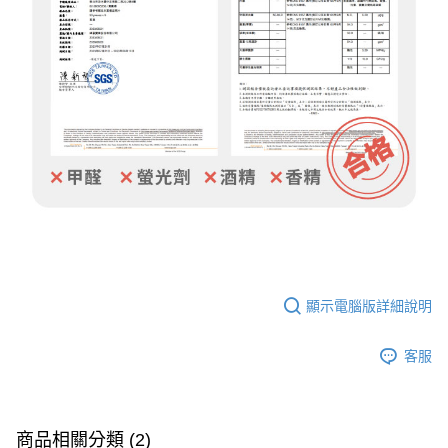
顯示電腦版詳細說明
客服
商品相關分類 (2)