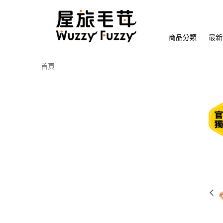
商品分類
最新
首頁