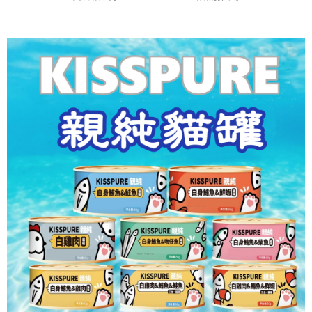
海外配送
查看運費