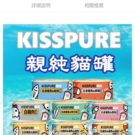
詳細說明
相關推薦