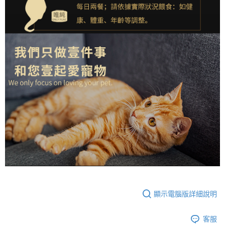
顯示電腦版詳細說明
客服