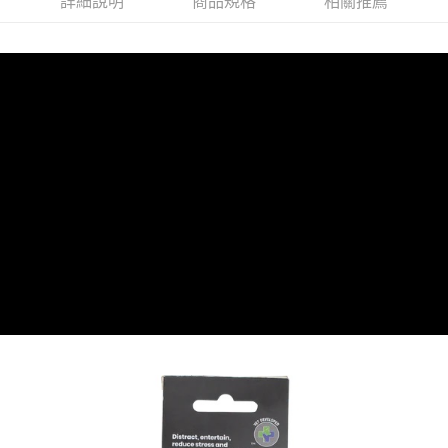
詳細說明
商品規格
相關推薦
離島宅配
每筆NT$100，滿NT$899(含以上)免運費
海外配送
查看運費