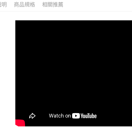
說明
商品規格
相關推薦
海外配送