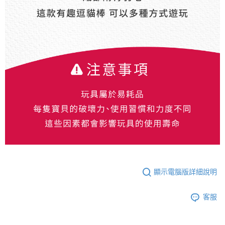
顯示電腦版詳細說明
客服