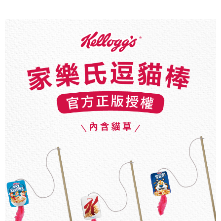
離島宅配
每筆NT$100，滿NT$899(含以上)免運費
海外配送
查看運費