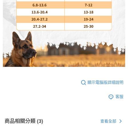
顯示電腦版詳細說明
客服
商品相關分類 (3)
查看全部