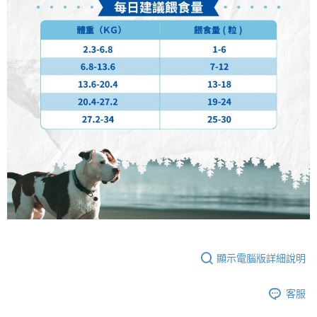
顯示電腦版詳細說明
客服