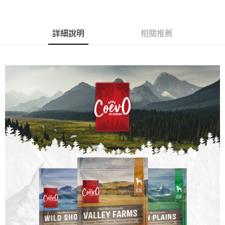
宅配
每筆NT$100，滿NT$899(含以上)免運費
詳細說明
相關推薦
離島宅配
每筆NT$100，滿NT$899(含以上)免運費
海外配送
查看運費